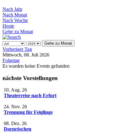
Nach Jahr
Nach Monat
Nach Woche
Heute
Gehe zu Monat
Gehe zu Monat
Vorheriger Tag
Mittwoch, 08. Juli 2026
Folgetag
Es wurden keine Events gefunden
nächste Vorstellungen
10. Aug. 26
Theaterreise nach Erfurt
24. Nov. 26
Trennung für Feiglinge
08. Dez. 26
Dornröschen