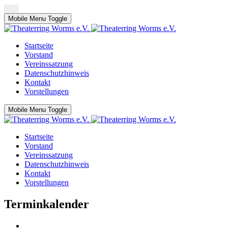
Mobile Menu Toggle
Startseite
Vorstand
Vereinssatzung
Datenschutzhinweis
Kontakt
Vorstellungen
Mobile Menu Toggle
Startseite
Vorstand
Vereinssatzung
Datenschutzhinweis
Kontakt
Vorstellungen
Terminkalender