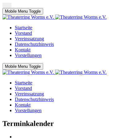
Mobile Menu Toggle
Startseite
Vorstand
Vereinssatzung
Datenschutzhinweis
Kontakt
Vorstellungen
Mobile Menu Toggle
Startseite
Vorstand
Vereinssatzung
Datenschutzhinweis
Kontakt
Vorstellungen
Terminkalender