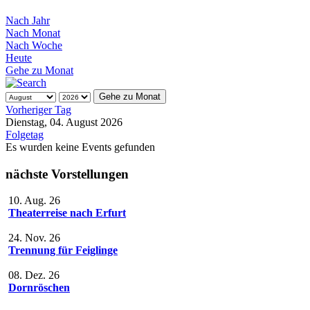
Nach Jahr
Nach Monat
Nach Woche
Heute
Gehe zu Monat
Gehe zu Monat
Vorheriger Tag
Dienstag, 04. August 2026
Folgetag
Es wurden keine Events gefunden
nächste Vorstellungen
10. Aug. 26
Theaterreise nach Erfurt
24. Nov. 26
Trennung für Feiglinge
08. Dez. 26
Dornröschen