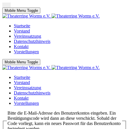
Mobile Menu Toggle
Startseite
Vorstand
Vereinssatzung
Datenschutzhinweis
Kontakt
Vorstellungen
Mobile Menu Toggle
Startseite
Vorstand
Vereinssatzung
Datenschutzhinweis
Kontakt
Vorstellungen
Bitte die E-Mail-Adresse des Benutzerkontos eingeben. Ein
Bestätigungscode wird dann an diese verschickt. Sobald der
Code vorliegt, kann ein neues Passwort für das Benutzerkonto
festgelegt werden.