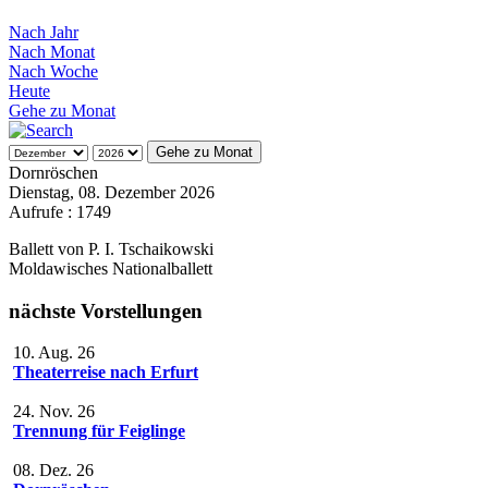
Nach Jahr
Nach Monat
Nach Woche
Heute
Gehe zu Monat
Gehe zu Monat
Dornröschen
Dienstag, 08. Dezember 2026
Aufrufe
: 1749
Ballett von P. I. Tschaikowski
Moldawisches Nationalballett
nächste Vorstellungen
10. Aug. 26
Theaterreise nach Erfurt
24. Nov. 26
Trennung für Feiglinge
08. Dez. 26