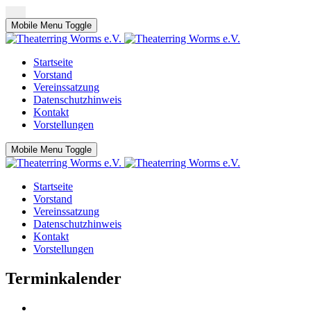
Mobile Menu Toggle
Startseite
Vorstand
Vereinssatzung
Datenschutzhinweis
Kontakt
Vorstellungen
Mobile Menu Toggle
Startseite
Vorstand
Vereinssatzung
Datenschutzhinweis
Kontakt
Vorstellungen
Terminkalender