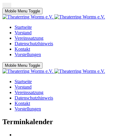
Mobile Menu Toggle
Startseite
Vorstand
Vereinssatzung
Datenschutzhinweis
Kontakt
Vorstellungen
Mobile Menu Toggle
Startseite
Vorstand
Vereinssatzung
Datenschutzhinweis
Kontakt
Vorstellungen
Terminkalender