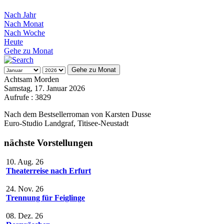
Nach Jahr
Nach Monat
Nach Woche
Heute
Gehe zu Monat
Gehe zu Monat
Achtsam Morden
Samstag, 17. Januar 2026
Aufrufe
: 3829
Nach dem Bestsellerroman von Karsten Dusse
Euro-Studio Landgraf, Titisee-Neustadt
nächste Vorstellungen
10. Aug. 26
Theaterreise nach Erfurt
24. Nov. 26
Trennung für Feiglinge
08. Dez. 26