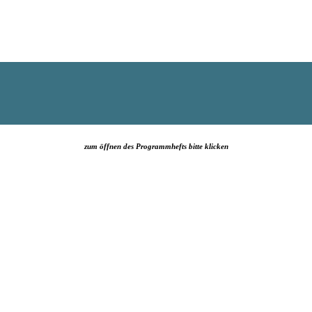
zum öffnen des Programmhefts bitte klicken