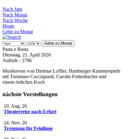
Nach Jahr
Nach Monat
Nach Woche
Heute
Gehe zu Monat
Gehe zu Monat
Pasta e Basta
Dienstag, 21. April 2026
Aufrufe
: 3796
Musikrevue von Dietmar Loffler, Hamburger Kammerspiele
mit Tommaso Cacciapuoti, Carolin Fortenbacher und
einem örtlichen Koch
nächste Vorstellungen
10. Aug. 26
Theaterreise nach Erfurt
24. Nov. 26
Trennung für Feiglinge