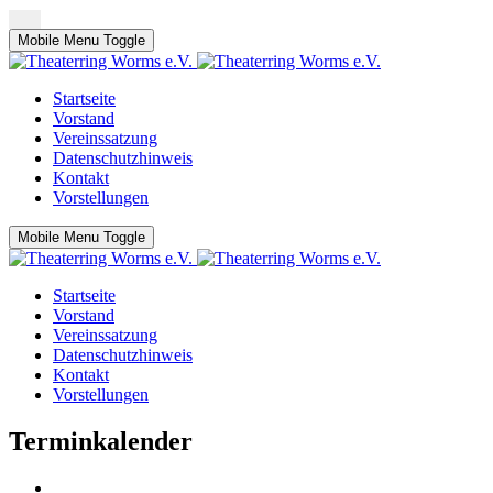
Mobile Menu Toggle
Startseite
Vorstand
Vereinssatzung
Datenschutzhinweis
Kontakt
Vorstellungen
Mobile Menu Toggle
Startseite
Vorstand
Vereinssatzung
Datenschutzhinweis
Kontakt
Vorstellungen
Terminkalender