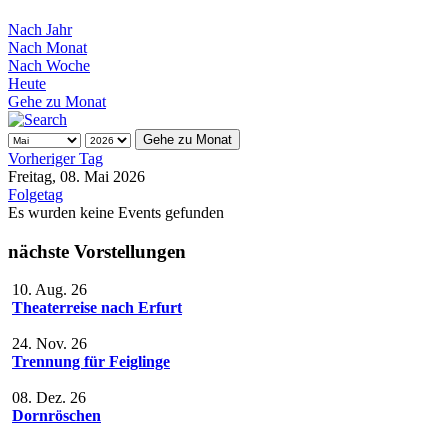
Nach Jahr
Nach Monat
Nach Woche
Heute
Gehe zu Monat
Gehe zu Monat
Vorheriger Tag
Freitag, 08. Mai 2026
Folgetag
Es wurden keine Events gefunden
nächste Vorstellungen
10. Aug. 26
Theaterreise nach Erfurt
24. Nov. 26
Trennung für Feiglinge
08. Dez. 26
Dornröschen