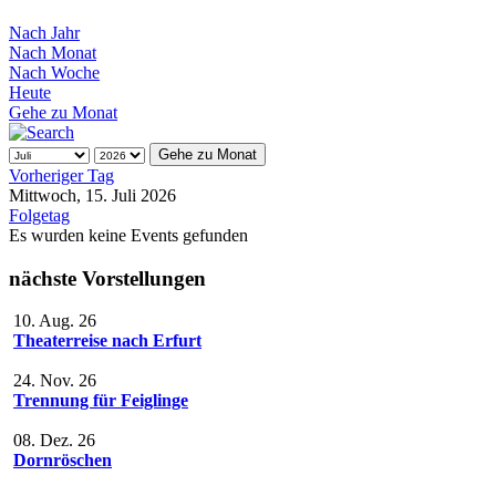
Nach Jahr
Nach Monat
Nach Woche
Heute
Gehe zu Monat
Gehe zu Monat
Vorheriger Tag
Mittwoch, 15. Juli 2026
Folgetag
Es wurden keine Events gefunden
nächste Vorstellungen
10. Aug. 26
Theaterreise nach Erfurt
24. Nov. 26
Trennung für Feiglinge
08. Dez. 26
Dornröschen