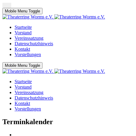
Mobile Menu Toggle
Startseite
Vorstand
Vereinssatzung
Datenschutzhinweis
Kontakt
Vorstellungen
Mobile Menu Toggle
Startseite
Vorstand
Vereinssatzung
Datenschutzhinweis
Kontakt
Vorstellungen
Terminkalender