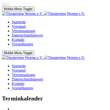
Mobile Menu Toggle
Startseite
Vorstand
Vereinssatzung
Datenschutzhinweis
Kontakt
Vorstellungen
Mobile Menu Toggle
Startseite
Vorstand
Vereinssatzung
Datenschutzhinweis
Kontakt
Vorstellungen
Terminkalender