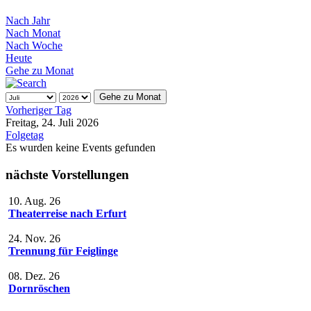
Nach Jahr
Nach Monat
Nach Woche
Heute
Gehe zu Monat
Gehe zu Monat
Vorheriger Tag
Freitag, 24. Juli 2026
Folgetag
Es wurden keine Events gefunden
nächste Vorstellungen
10. Aug. 26
Theaterreise nach Erfurt
24. Nov. 26
Trennung für Feiglinge
08. Dez. 26
Dornröschen