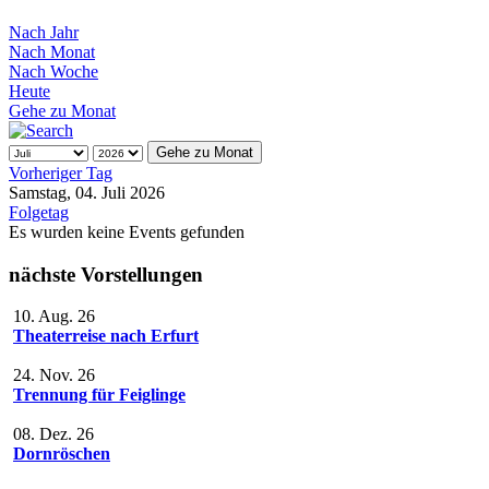
Nach Jahr
Nach Monat
Nach Woche
Heute
Gehe zu Monat
Gehe zu Monat
Vorheriger Tag
Samstag, 04. Juli 2026
Folgetag
Es wurden keine Events gefunden
nächste Vorstellungen
10. Aug. 26
Theaterreise nach Erfurt
24. Nov. 26
Trennung für Feiglinge
08. Dez. 26
Dornröschen