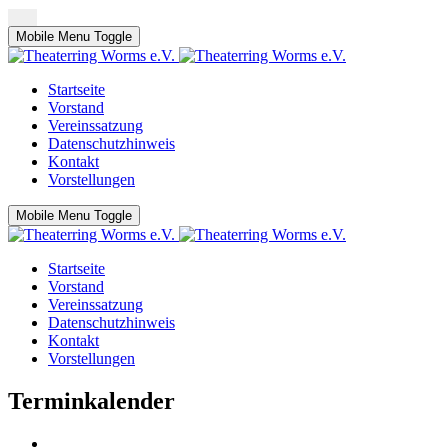
Mobile Menu Toggle
Startseite
Vorstand
Vereinssatzung
Datenschutzhinweis
Kontakt
Vorstellungen
Mobile Menu Toggle
Startseite
Vorstand
Vereinssatzung
Datenschutzhinweis
Kontakt
Vorstellungen
Terminkalender