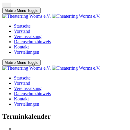
Mobile Menu Toggle
Startseite
Vorstand
Vereinssatzung
Datenschutzhinweis
Kontakt
Vorstellungen
Mobile Menu Toggle
Startseite
Vorstand
Vereinssatzung
Datenschutzhinweis
Kontakt
Vorstellungen
Terminkalender