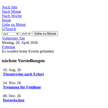
Nach Jahr
Nach Monat
Nach Woche
Heute
Gehe zu Monat
Gehe zu Monat
Vorheriger Tag
Montag, 20. April 2026
Folgetag
Es wurden keine Events gefunden
nächste Vorstellungen
10. Aug. 26
Theaterreise nach Erfurt
24. Nov. 26
Trennung für Feiglinge
08. Dez. 26
Dornröschen