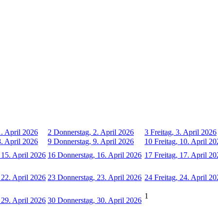
. April 2026
2
Donnerstag, 2. April 2026
3
Freitag, 3. April 2026
. April 2026
9
Donnerstag, 9. April 2026
10
Freitag, 10. April 2
 15. April 2026
16
Donnerstag, 16. April 2026
17
Freitag, 17. April 2
 22. April 2026
23
Donnerstag, 23. April 2026
24
Freitag, 24. April 2
1
 29. April 2026
30
Donnerstag, 30. April 2026