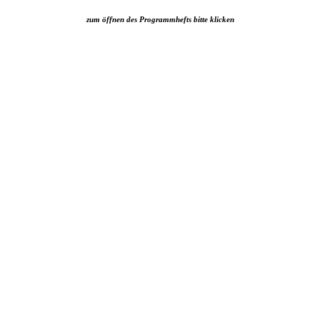
zum öffnen des Programmhefts bitte klicken