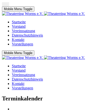
Mobile Menu Toggle
Startseite
Vorstand
Vereinssatzung
Datenschutzhinweis
Kontakt
Vorstellungen
Mobile Menu Toggle
Startseite
Vorstand
Vereinssatzung
Datenschutzhinweis
Kontakt
Vorstellungen
Terminkalender