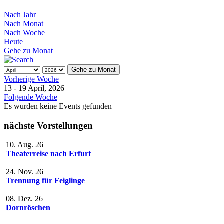
Nach Jahr
Nach Monat
Nach Woche
Heute
Gehe zu Monat
Gehe zu Monat
Vorherige Woche
13 - 19 April, 2026
Folgende Woche
Es wurden keine Events gefunden
nächste Vorstellungen
10. Aug. 26
Theaterreise nach Erfurt
24. Nov. 26
Trennung für Feiglinge
08. Dez. 26
Dornröschen