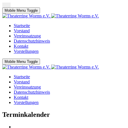
Mobile Menu Toggle
Startseite
Vorstand
Vereinssatzung
Datenschutzhinweis
Kontakt
Vorstellungen
Mobile Menu Toggle
Startseite
Vorstand
Vereinssatzung
Datenschutzhinweis
Kontakt
Vorstellungen
Terminkalender