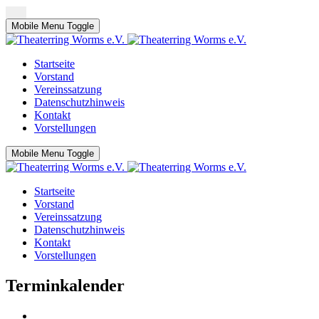
Mobile Menu Toggle
Startseite
Vorstand
Vereinssatzung
Datenschutzhinweis
Kontakt
Vorstellungen
Mobile Menu Toggle
Startseite
Vorstand
Vereinssatzung
Datenschutzhinweis
Kontakt
Vorstellungen
Terminkalender